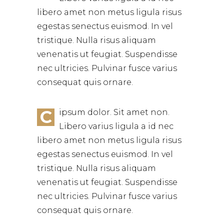
libero amet non metus ligula risus
egestas senectus euismod. In vel
tristique. Nulla risus aliquam
venenatis ut feugiat. Suspendisse
nec ultricies. Pulvinar fusce varius
consequat quis ornare.
C
ipsum dolor. Sit amet non.
Libero varius ligula a id nec
libero amet non metus ligula risus
egestas senectus euismod. In vel
tristique. Nulla risus aliquam
venenatis ut feugiat. Suspendisse
nec ultricies. Pulvinar fusce varius
consequat quis ornare.