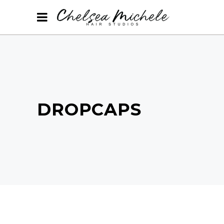
DROPCAPS