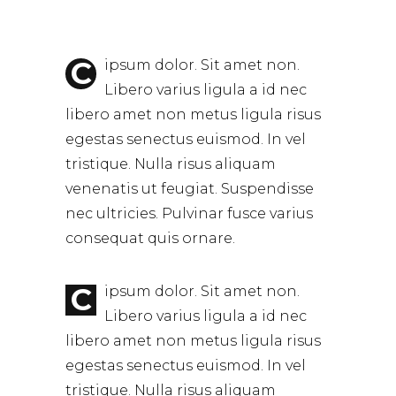
C
ipsum dolor. Sit amet non.
Libero varius ligula a id nec
libero amet non metus ligula risus
egestas senectus euismod. In vel
tristique. Nulla risus aliquam
venenatis ut feugiat. Suspendisse
nec ultricies. Pulvinar fusce varius
consequat quis ornare.
C
ipsum dolor. Sit amet non.
Libero varius ligula a id nec
libero amet non metus ligula risus
egestas senectus euismod. In vel
tristique. Nulla risus aliquam