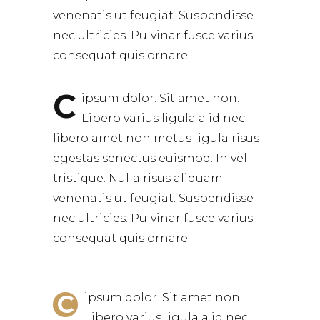
venenatis ut feugiat. Suspendisse
nec ultricies. Pulvinar fusce varius
consequat quis ornare.
C
ipsum dolor. Sit amet non.
Libero varius ligula a id nec
libero amet non metus ligula risus
egestas senectus euismod. In vel
tristique. Nulla risus aliquam
venenatis ut feugiat. Suspendisse
nec ultricies. Pulvinar fusce varius
consequat quis ornare.
C
ipsum dolor. Sit amet non.
Libero varius ligula a id nec