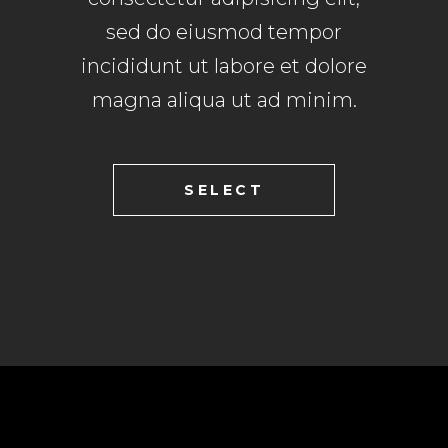
sed do eiusmod tempor
incididunt ut labore et dolore
magna aliqua ut ad minim.
SELECT