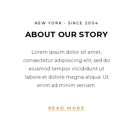
NEW YORK • SINCE 2004
ABOUT OUR STORY
Lorem ipsum dolor sit amet,
consectetur adipisicing elit, sed do
eiusmod tempor incididunt ut
labore et dolore magna aliqua. Ut
enim ad minim veniam.
READ MORE