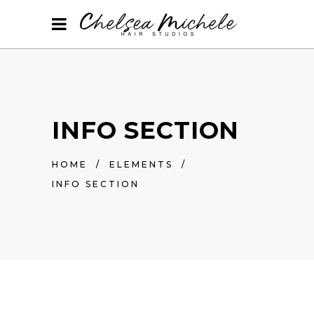
INFO SECTION
HOME
/
ELEMENTS
/
INFO SECTION