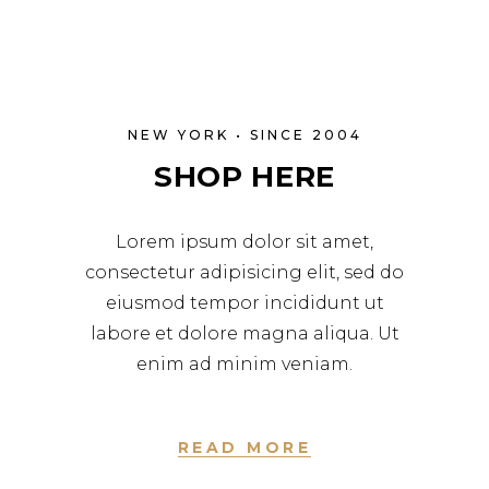
NEW YORK • SINCE 2004
SHOP HERE
Lorem ipsum dolor sit amet,
consectetur adipisicing elit, sed do
eiusmod tempor incididunt ut
labore et dolore magna aliqua. Ut
enim ad minim veniam.
READ MORE