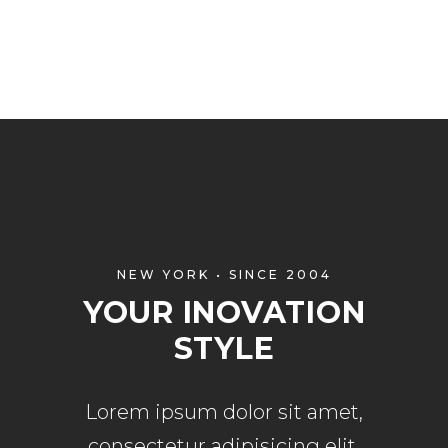
NEW YORK • SINCE 2004
YOUR INOVATION
STYLE
Lorem ipsum dolor sit amet,
consectetur adipisicing elit,