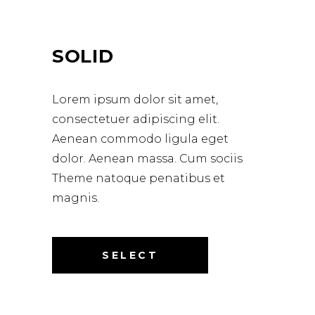
SOLID
Lorem ipsum dolor sit amet,
consectetuer adipiscing elit.
Aenean commodo ligula eget
dolor. Aenean massa. Cum sociis
Theme natoque penatibus et
magnis.
SELECT