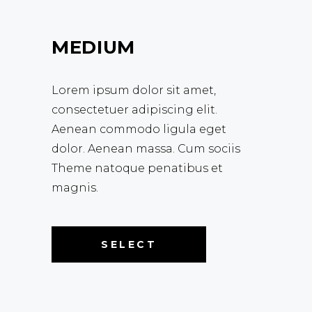
MEDIUM
Lorem ipsum dolor sit amet,
consectetuer adipiscing elit.
Aenean commodo ligula eget
dolor. Aenean massa. Cum sociis
Theme natoque penatibus et
magnis.
SELECT