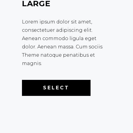
LARGE
Lorem ipsum dolor sit amet,
consectetuer adipiscing elit.
Aenean commodo ligula eget
dolor. Aenean massa. Cum sociis
Theme natoque penatibus et
magnis.
SELECT