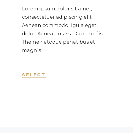
Lorem ipsum dolor sit amet,
consectetuer adipiscing elit.
Aenean commodo ligula eget
dolor. Aenean massa. Cum sociis
Theme natoque penatibus et
magnis.
SELECT