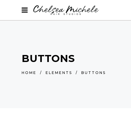
BUTTONS
HOME
/
ELEMENTS
/
BUTTONS