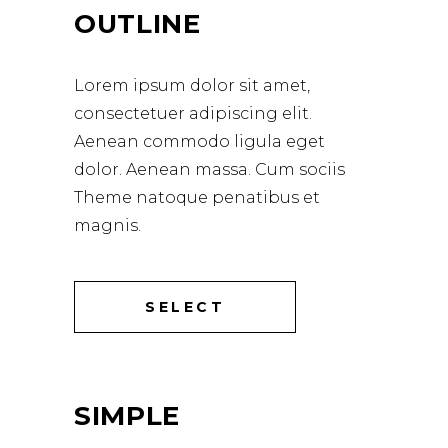
OUTLINE
Lorem ipsum dolor sit amet,
consectetuer adipiscing elit.
Aenean commodo ligula eget
dolor. Aenean massa. Cum sociis
Theme natoque penatibus et
magnis.
SELECT
SIMPLE