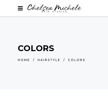
COLORS
HOME
/
HAIRSTYLE
/
COLORS