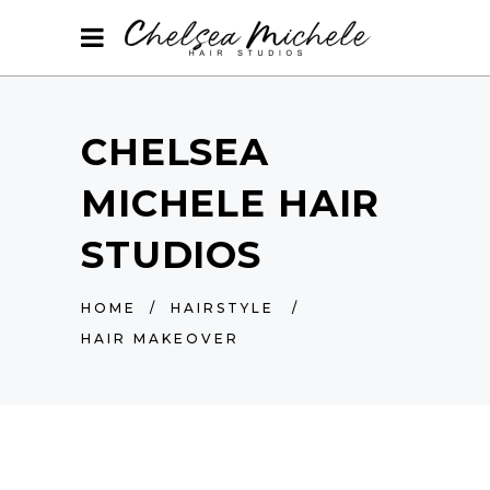
CHELSEA
MICHELE HAIR
STUDIOS
HOME
/
HAIRSTYLE
/
HAIR MAKEOVER