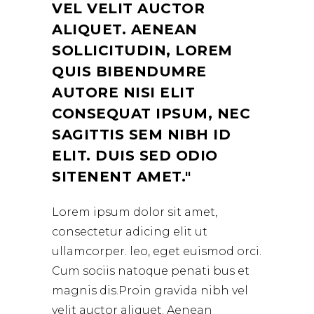
VEL VELIT AUCTOR
ALIQUET. AENEAN
SOLLICITUDIN, LOREM
QUIS BIBENDUMRE
AUTORE NISI ELIT
CONSEQUAT IPSUM, NEC
SAGITTIS SEM NIBH ID
ELIT. DUIS SED ODIO
SITENENT AMET.
Lorem ipsum dolor sit amet,
consectetur adicing elit ut
ullamcorper. leo, eget euismod orci.
Cum sociis natoque penati bus et
magnis dis.Proin gravida nibh vel
velit auctor aliquet. Aenean