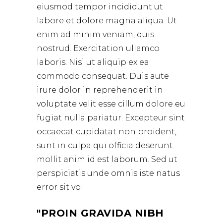
eiusmod tempor incididunt ut
labore et dolore magna aliqua. Ut
enim ad minim veniam, quis
nostrud. Exercitation ullamco
laboris. Nisi ut aliquip ex ea
commodo consequat. Duis aute
irure dolor in reprehenderit in
voluptate velit esse cillum dolore eu
fugiat nulla pariatur. Excepteur sint
occaecat cupidatat non proident,
sunt in culpa qui officia deserunt
mollit anim id est laborum. Sed ut
perspiciatis unde omnis iste natus
error sit vol.
PROIN GRAVIDA NIBH