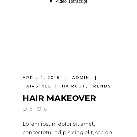
APRIL 4, 2018
ADMIN
HAIRSTYLE
HAIRCUT
,
TRENDS
HAIR MAKEOVER
0
0
Lorem ipsum dolor sit amet,
consectetur adipisicing elit, sed do